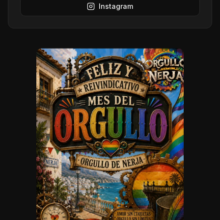
Instagram