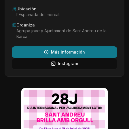
Ubicación
l'Esplanada del mercat
Organiza
Agrupa jove y Ajuntament de Sant Andreu de la
Barca
Más información
Instagram