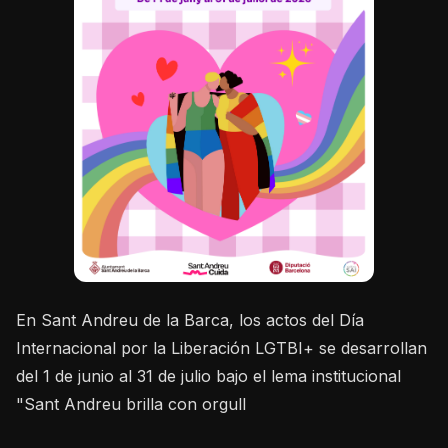
En Sant Andreu de la Barca, los actos del Día
Internacional por la Liberación LGTBI+ se desarrollan
del 1 de junio al 31 de julio bajo el lema institucional
"Sant Andreu brilla con orgull