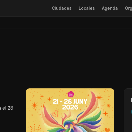
Ciudades
Locales
Agenda
Org
 el 28