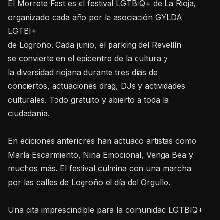
El Morrete Fest es el festival LGTBIQ+ de La Rioja,
organizado cada año por la asociación GYLDA
LGTBI+
de Logroño. Cada junio, el parking del Revellín
se convierte en el epicentro de la cultura y
la diversidad riojana durante tres días de
conciertos, actuaciones drag, DJs y actividades
culturales. Todo gratuito y abierto a toda la
ciudadanía.
En ediciones anteriores han actuado artistas como
María Escarmiento, Nina Emocional, Venga Bea y
muchos más. El festival culmina con una marcha
por las calles de Logroño el día del Orgullo.
Una cita imprescindible para la comunidad LGTBIQ+