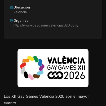
Ubicación
Valencia
Organiza
https://www.gaygamesvalencia2026.com/
Los XII Gay Games Valencia 2026 son el mayor
evento