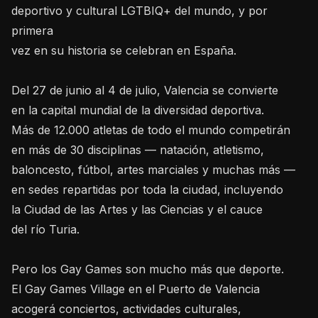
deportivo y cultural LGTBIQ+ del mundo, y por
primera
vez en su historia se celebran en España.
Del 27 de junio al 4 de julio, Valencia se convierte
en la capital mundial de la diversidad deportiva.
Más de 12.000 atletas de todo el mundo competirán
en más de 30 disciplinas — natación, atletismo,
baloncesto, fútbol, artes marciales y muchas más —
en sedes repartidas por toda la ciudad, incluyendo
la Ciudad de las Artes y las Ciencias y el cauce
del río Turia.
Pero los Gay Games son mucho más que deporte.
El Gay Games Village en el Puerto de Valencia
acogerá conciertos, actividades culturales,