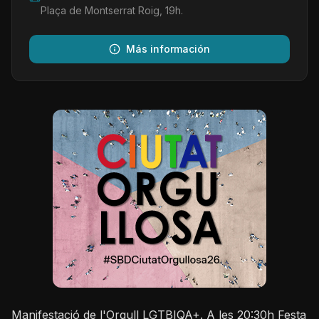
Plaça de Montserrat Roig, 19h.
Más información
Manifestació de l'Orgull LGTBIQA+. A les 20:30h Festa