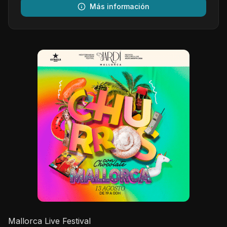
Más información
Mallorca Live Festival