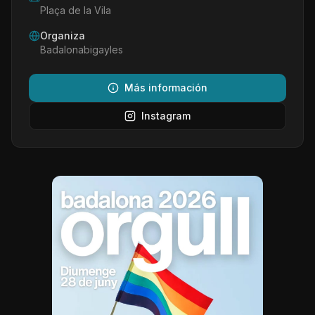
Plaça de la Vila
Organiza
Badalonabigayles
Más información
Instagram