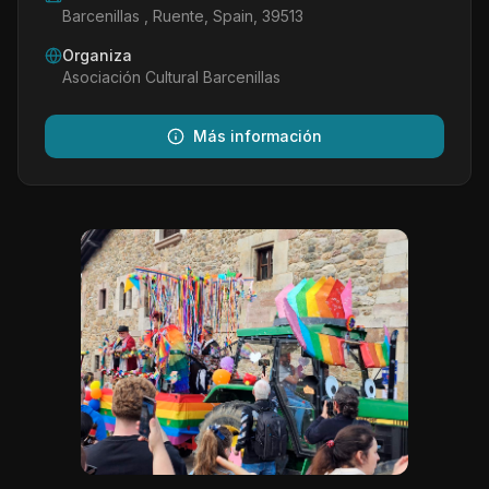
Barcenillas , Ruente, Spain, 39513
Organiza
Asociación Cultural Barcenillas
Más información