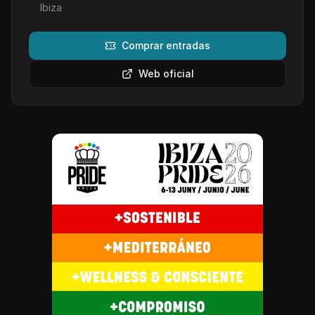
Ibiza
Comprar entradas
Web oficial