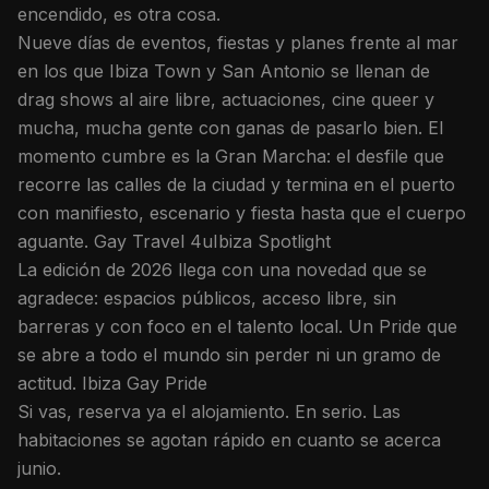
encendido, es otra cosa.
Nueve días de eventos, fiestas y planes frente al mar
en los que Ibiza Town y San Antonio se llenan de
drag shows al aire libre, actuaciones, cine queer y
mucha, mucha gente con ganas de pasarlo bien. El
momento cumbre es la Gran Marcha: el desfile que
recorre las calles de la ciudad y termina en el puerto
con manifiesto, escenario y fiesta hasta que el cuerpo
aguante. Gay Travel 4uIbiza Spotlight
La edición de 2026 llega con una novedad que se
agradece: espacios públicos, acceso libre, sin
barreras y con foco en el talento local. Un Pride que
se abre a todo el mundo sin perder ni un gramo de
actitud. Ibiza Gay Pride
Si vas, reserva ya el alojamiento. En serio. Las
habitaciones se agotan rápido en cuanto se acerca
junio.