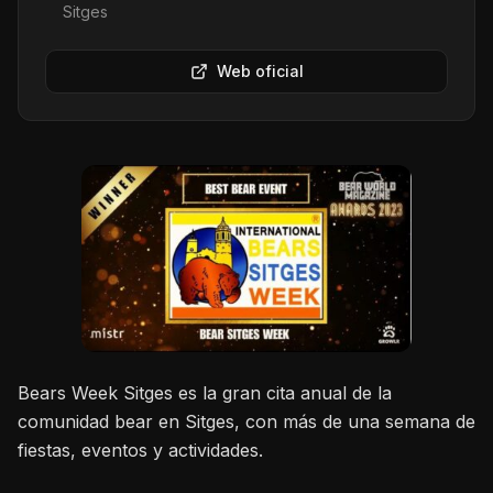
Sitges
Web oficial
Bears Week Sitges es la gran cita anual de la
comunidad bear en Sitges, con más de una semana de
fiestas, eventos y actividades.