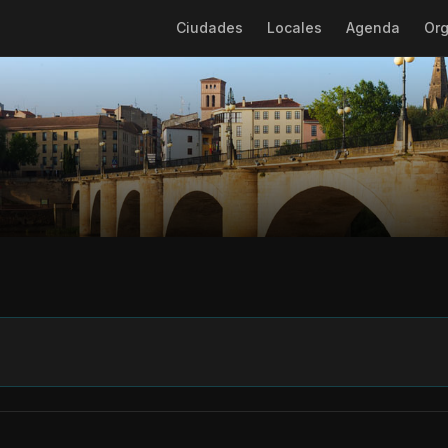
Ciudades
Locales
Agenda
Org